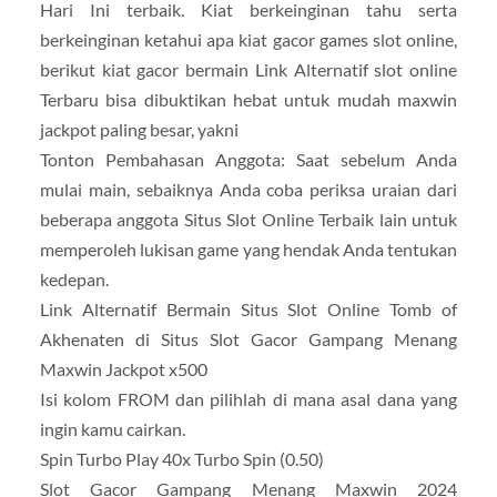
Hari Ini terbaik. Kiat berkeinginan tahu serta
berkeinginan ketahui apa kiat gacor games slot online,
berikut kiat gacor bermain Link Alternatif slot online
Terbaru bisa dibuktikan hebat untuk mudah maxwin
jackpot paling besar, yakni
Tonton Pembahasan Anggota: Saat sebelum Anda
mulai main, sebaiknya Anda coba periksa uraian dari
beberapa anggota Situs Slot Online Terbaik lain untuk
memperoleh lukisan game yang hendak Anda tentukan
kedepan.
Link Alternatif Bermain Situs Slot Online Tomb of
Akhenaten di Situs Slot Gacor Gampang Menang
Maxwin Jackpot x500
Isi kolom FROM dan pilihlah di mana asal dana yang
ingin kamu cairkan.
Spin Turbo Play 40x Turbo Spin (0.50)
Slot Gacor Gampang Menang Maxwin 2024