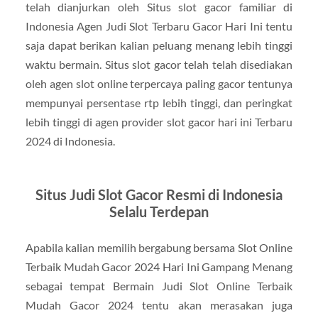
telah dianjurkan oleh Situs slot gacor familiar di
Indonesia Agen Judi Slot Terbaru Gacor Hari Ini tentu
saja dapat berikan kalian peluang menang lebih tinggi
waktu bermain. Situs slot gacor telah telah disediakan
oleh agen slot online terpercaya paling gacor tentunya
mempunyai persentase rtp lebih tinggi, dan peringkat
lebih tinggi di agen provider slot gacor hari ini Terbaru
2024 di Indonesia.
Situs Judi Slot Gacor Resmi di Indonesia
Selalu Terdepan
Apabila kalian memilih bergabung bersama Slot Online
Terbaik Mudah Gacor 2024 Hari Ini Gampang Menang
sebagai tempat Bermain Judi Slot Online Terbaik
Mudah Gacor 2024 tentu akan merasakan juga