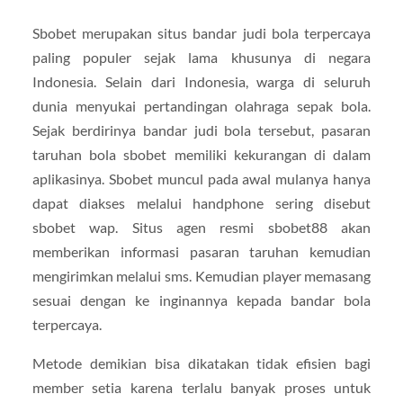
Sbobet merupakan situs bandar judi bola terpercaya
paling populer sejak lama khusunya di negara
Indonesia. Selain dari Indonesia, warga di seluruh
dunia menyukai pertandingan olahraga sepak bola.
Sejak berdirinya bandar judi bola tersebut, pasaran
taruhan bola sbobet memiliki kekurangan di dalam
aplikasinya. Sbobet muncul pada awal mulanya hanya
dapat diakses melalui handphone sering disebut
sbobet wap. Situs agen resmi sbobet88 akan
memberikan informasi pasaran taruhan kemudian
mengirimkan melalui sms. Kemudian player memasang
sesuai dengan ke inginannya kepada bandar bola
terpercaya.
Metode demikian bisa dikatakan tidak efisien bagi
member setia karena terlalu banyak proses untuk